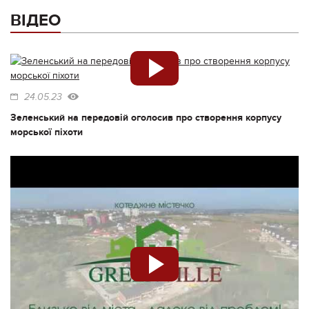
ВІДЕО
24.05.23
Зеленський на передовій оголосив про створення корпусу
морської піхоти