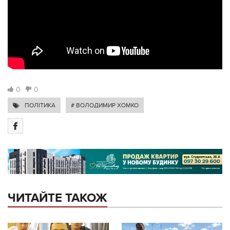
0
0
ПОЛІТИКА
# ВОЛОДИМИР ХОМКО
ЧИТАЙТЕ ТАКОЖ