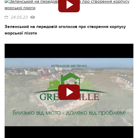
24.05.23
Зеленський на передовій оголосив про створення корпусу
морської піхоти