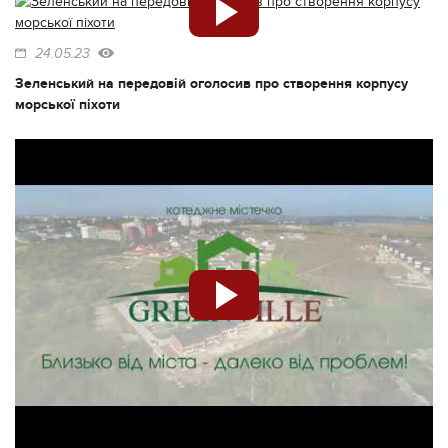
24.05.23
Зеленський на передовій оголосив про створення корпусу
морської піхоти