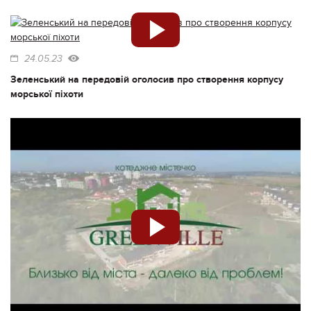
24.05.23
Зеленський на передовій оголосив про створення корпусу
морської піхоти