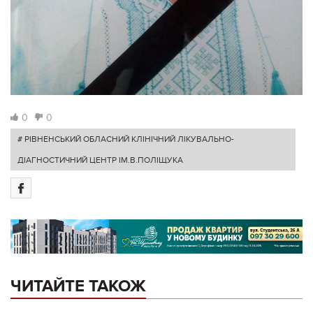
0
0
# РІВНЕНСЬКИЙ ОБЛАСНИЙ КЛІНІЧНИЙ ЛІКУВАЛЬНО-
ДІАГНОСТИЧНИЙ ЦЕНТР ІМ.В.ПОЛІЩУКА
ЧИТАЙТЕ ТАКОЖ