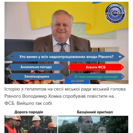
Історію з гепатитом на сесії міської ради міський голова
Рівного Володимир Хомка спробував повістити на...
ФСБ. Вийшло так собі.