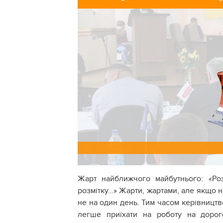
Жарт найближчого майбутнього: «Ро
розмітку…» Жарти, жартами, але якщо 
не на один день. Тим часом керівництв
легше приїхати на роботу на дорог