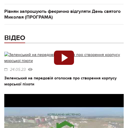
Рівнян запрошують феєрично відгуляти День святого
Миколая (ПРОГРАМА)
ВІДЕО
24.05.23
Зеленський на передовій оголосив про створення корпусу
морської піхоти