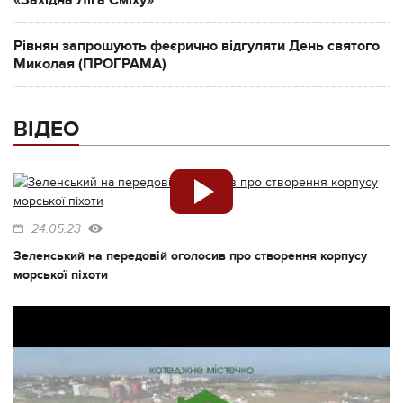
Рівнян запрошують феєрично відгуляти День святого
Миколая (ПРОГРАМА)
ВІДЕО
24.05.23
Зеленський на передовій оголосив про створення корпусу
морської піхоти