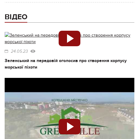
ВІДЕО
24.05.23
Зеленський на передовій оголосив про створення корпусу
морської піхоти