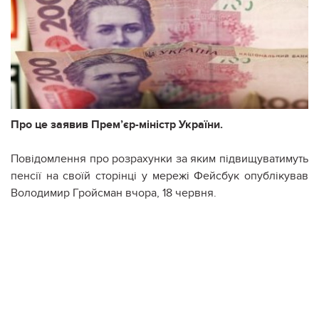
Про це заявив Прем’єр-міністр України.
Повідомлення про розрахунки за яким підвищуватимуть
пенсії на своїй сторінці у мережі Фейсбук опублікував
Володимир Гройсман вчора, 18 червня.