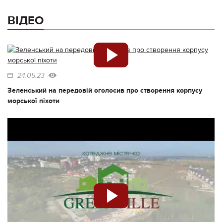
ВІДЕО
24.05.23
Зеленський на передовій оголосив про створення корпусу
морської піхоти