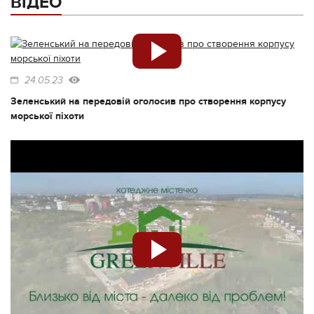
ВІДЕО
24.05.23
Зеленський на передовій оголосив про створення корпусу
морської піхоти