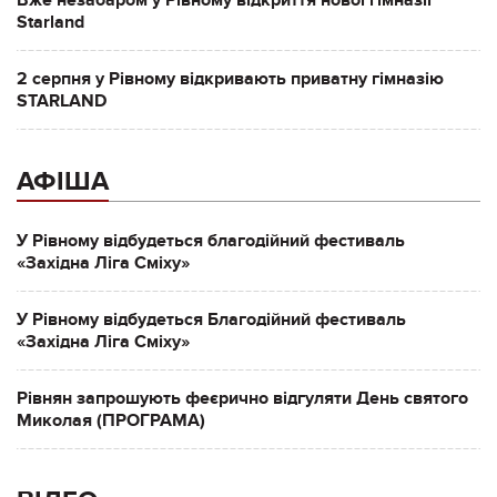
Starland
2 серпня у Рівному відкривають приватну гімназію
STARLAND
АФІША
У Рівному відбудеться благодійний фестиваль
«Західна Ліга Сміху»
У Рівному відбудеться Благодійний фестиваль
«Західна Ліга Сміху»
Рівнян запрошують феєрично відгуляти День святого
Миколая (ПРОГРАМА)