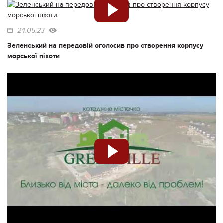
24.05.23
Зеленський на передовій оголосив про створення корпусу
морської піхоти