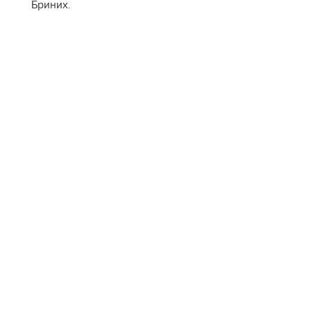
Бриних.