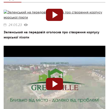
24.05.23
Зеленський на передовій оголосив про створення корпусу
морської піхоти