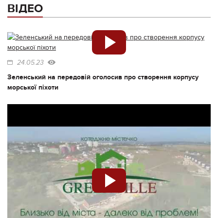
ВІДЕО
24.05.23
Зеленський на передовій оголосив про створення корпусу
морської піхоти