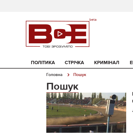
ПОЛІТИКА
СТРІЧКА
КРИМІНАЛ
Е
Головна
Пошук
Пошук