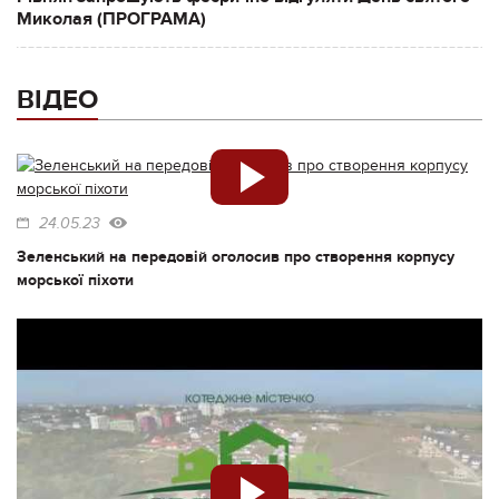
Миколая (ПРОГРАМА)
ВІДЕО
24.05.23
Зеленський на передовій оголосив про створення корпусу
морської піхоти