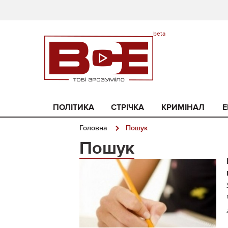
ПОЛІТИКА
СТРІЧКА
КРИМІНАЛ
Е
Головна
Пошук
Пошук