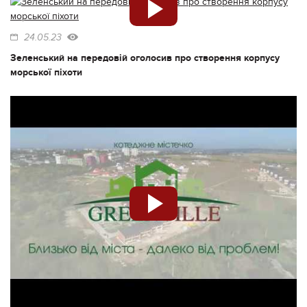
24.05.23
Зеленський на передовій оголосив про створення корпусу
морської піхоти