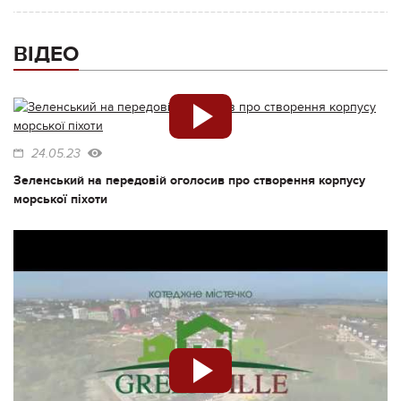
ВІДЕО
24.05.23
Зеленський на передовій оголосив про створення корпусу
морської піхоти