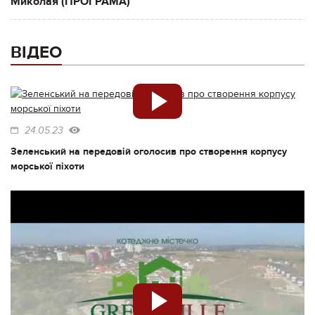
Миколая (ПРОГРАМА)
ВІДЕО
24.05.23
Зеленський на передовій оголосив про створення корпусу
морської піхоти