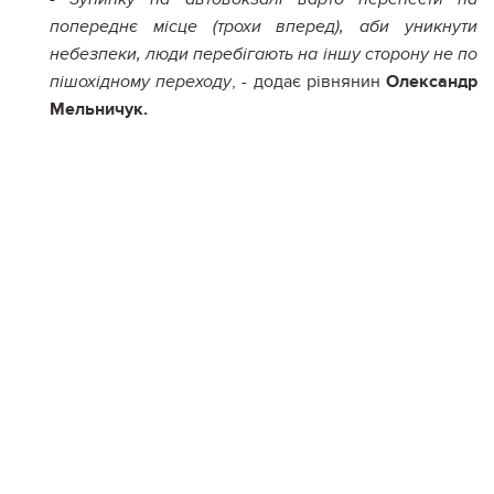
попереднє місце (трохи вперед), аби уникнути
небезпеки, люди перебігають на іншу сторону не по
, - додає рівнянин
Олександр
пішохідному переходу
Мельничук.