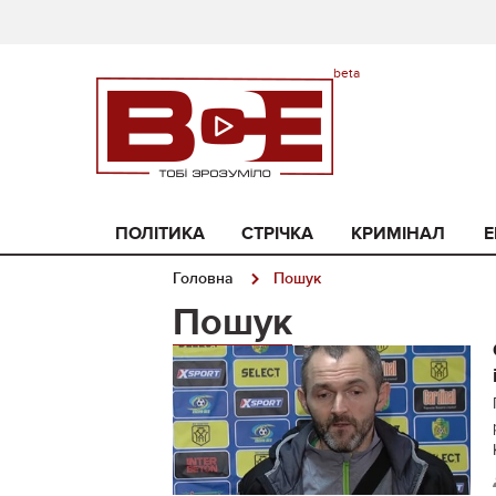
ПОЛІТИКА
СТРІЧКА
КРИМІНАЛ
Е
Головна
Пошук
Пошук