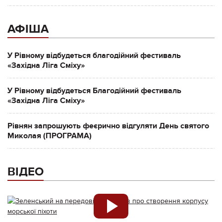
АФІША
У Рівному відбудеться благодійний фестиваль
«Західна Ліга Сміху»
У Рівному відбудеться Благодійний фестиваль
«Західна Ліга Сміху»
Рівнян запрошують феєрично відгуляти День святого
Миколая (ПРОГРАМА)
ВІДЕО