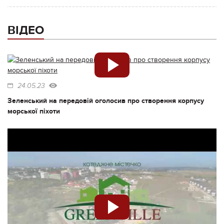
ВІДЕО
24.05.23
Зеленський на передовій оголосив про створення корпусу
морської піхоти