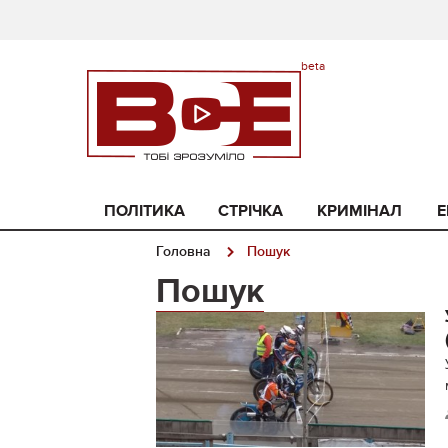
ПОЛІТИКА
СТРІЧКА
КРИМІНАЛ
Е
Головна
Пошук
Пошук