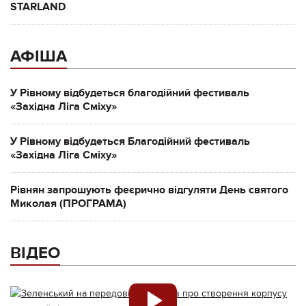
STARLAND
АФІША
У Рівному відбудеться благодійний фестиваль
«Західна Ліга Сміху»
У Рівному відбудеться Благодійний фестиваль
«Західна Ліга Сміху»
Рівнян запрошують феєрично відгуляти День святого
Миколая (ПРОГРАМА)
ВІДЕО