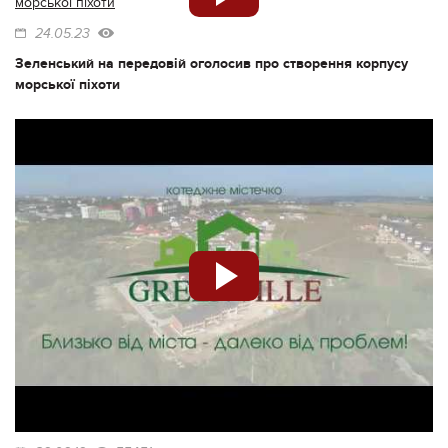
24.05.23
Зеленський на передовій оголосив про створення корпусу
морської піхоти