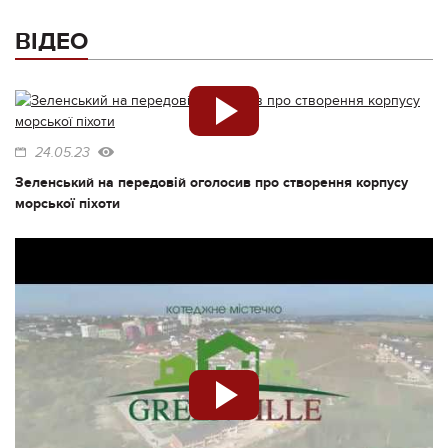
ВІДЕО
24.05.23
Зеленський на передовій оголосив про створення корпусу
морської піхоти