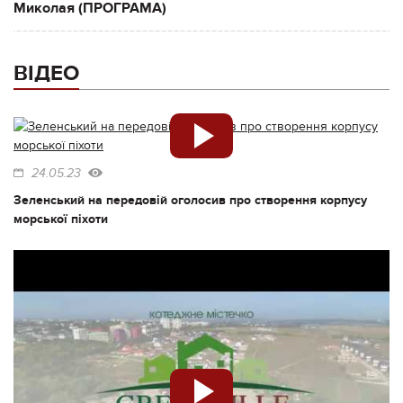
Миколая (ПРОГРАМА)
ВІДЕО
24.05.23
Зеленський на передовій оголосив про створення корпусу
морської піхоти