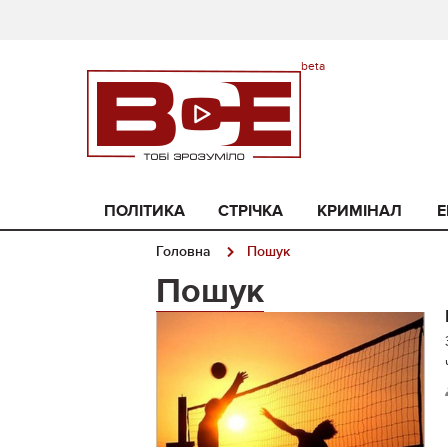
ПОЛІТИКА
СТРІЧКА
КРИМІНАЛ
Е
Головна
Пошук
Пошук