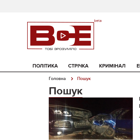
ПОЛІТИКА
СТРІЧКА
КРИМІНАЛ
Е
Головна
Пошук
Пошук