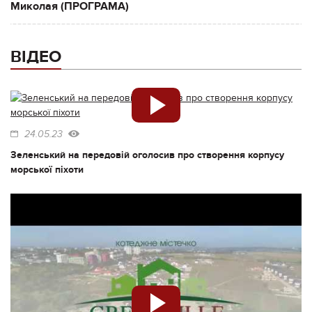
Миколая (ПРОГРАМА)
ВІДЕО
24.05.23
Зеленський на передовій оголосив про створення корпусу
морської піхоти