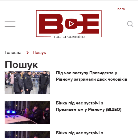
Головна
Пошук
Пошук
Під час виступу Президента у
Рівному затримали двох чоловіків
Бійка під час зустрічі з
Президентом у Рівному (ВІДЕО)
Бійка під час зустрічі з