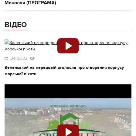
Миколая (ПРОГРАМА)
ВІДЕО
24.05.23
Зеленський на передовій оголосив про створення корпусу
морської піхоти