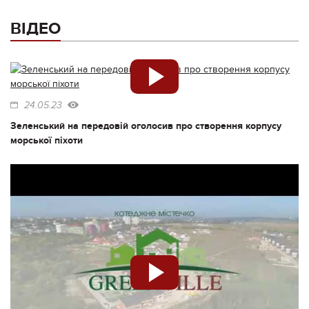
ВІДЕО
24.05.23
Зеленський на передовій оголосив про створення корпусу
морської піхоти