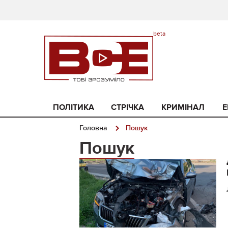
ПОЛІТИКА
СТРІЧКА
КРИМІНАЛ
Е
Головна
Пошук
Пошук