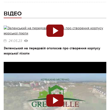
ВІДЕО
24.05.23
Зеленський на передовій оголосив про створення корпусу
морської піхоти