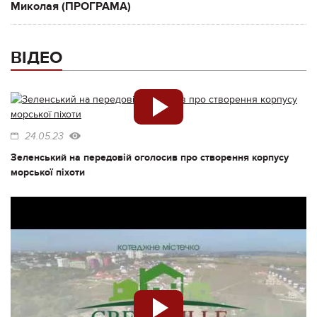
Миколая (ПРОГРАМА)
ВІДЕО
24.05.23
Зеленський на передовій оголосив про створення корпусу
морської піхоти