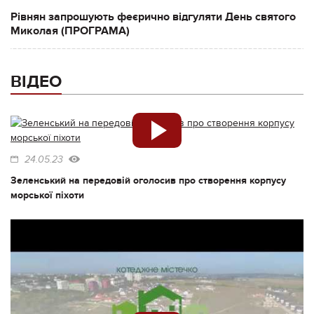
Рівнян запрошують феєрично відгуляти День святого
Миколая (ПРОГРАМА)
ВІДЕО
24.05.23
Зеленський на передовій оголосив про створення корпусу
морської піхоти