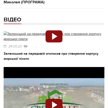
Миколая (ПРОГРАМА)
ВІДЕО
24.05.23
Зеленський на передовій оголосив про створення корпусу
морської піхоти