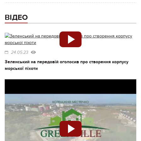
ВІДЕО
24.05.23
Зеленський на передовій оголосив про створення корпусу
морської піхоти