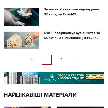
За ніч на Рівненщині підтвердили
32 випадки Covid-19
ДФРР профінансує будівництво 16
об’єктів на Рівненщині (ПЕРЕЛІК)
1
2
НАЙЦІКАВІШІ МАТЕРІАЛИ