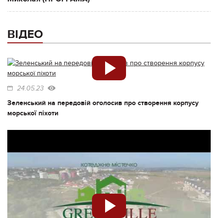
ВІДЕО
24.05.23
Зеленський на передовій оголосив про створення корпусу
морської піхоти