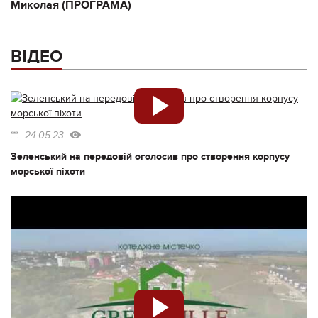
Миколая (ПРОГРАМА)
ВІДЕО
24.05.23
Зеленський на передовій оголосив про створення корпусу
морської піхоти