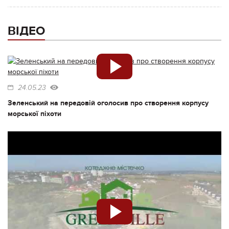
ВІДЕО
24.05.23
Зеленський на передовій оголосив про створення корпусу
морської піхоти