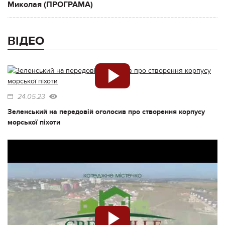
Миколая (ПРОГРАМА)
ВІДЕО
24.05.23
Зеленський на передовій оголосив про створення корпусу
морської піхоти