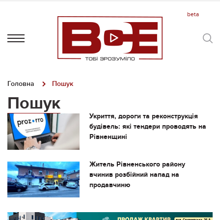
Головна
Пошук
Пошук
Укриття, дороги та реконструкція
будівель: які тендери проводять на
Рівненщині
Житель Рівненського району
вчинив розбійний напад на
продавчиню