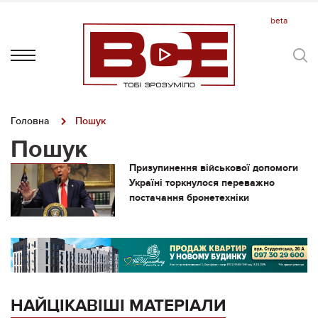
Головна
Пошук
Пошук
Призупинення військової допомоги
Україні торкнулося переважно
постачання бронетехніки
НАЙЦІКАВІШІ МАТЕРІАЛИ