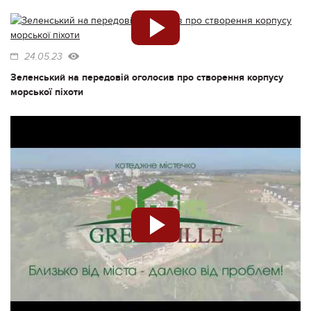
24.05.23
Зеленський на передовій оголосив про створення корпусу
морської піхоти