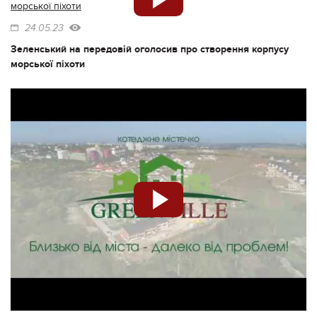
24.05.23
Зеленський на передовій оголосив про створення корпусу
морської піхоти