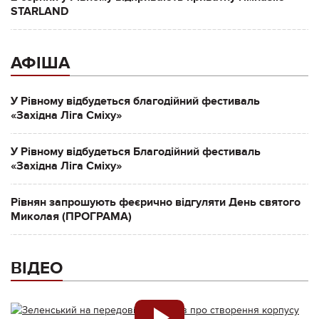
STARLAND
АФІША
У Рівному відбудеться благодійний фестиваль
«Західна Ліга Сміху»
У Рівному відбудеться Благодійний фестиваль
«Західна Ліга Сміху»
Рівнян запрошують феєрично відгуляти День святого
Миколая (ПРОГРАМА)
ВІДЕО