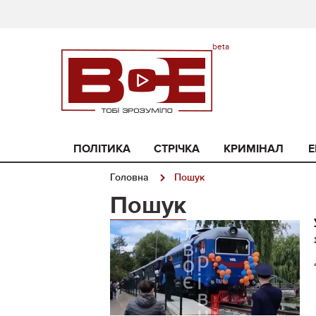
ПОЛІТИКА
СТРІЧКА
КРИМІНАЛ
Е
Головна
Пошук
Пошук