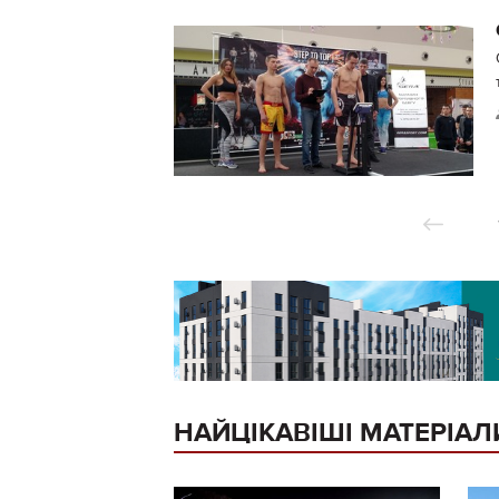
НАЙЦІКАВІШІ МАТЕРІАЛ