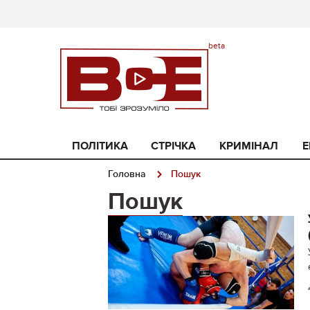
ПОЛІТИКА
СТРІЧКА
КРИМІНАЛ
Е
Головна
Пошук
Пошук